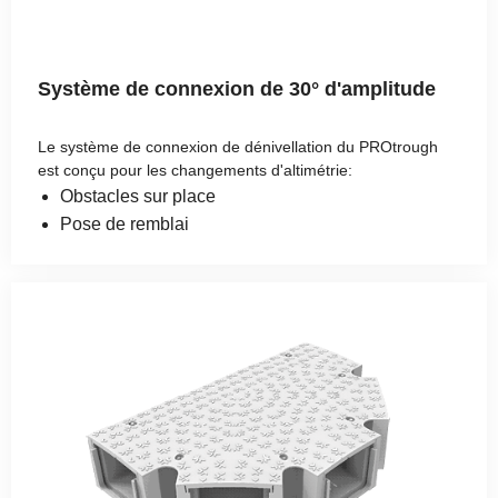
Système de connexion de 30° d'amplitude
Le système de connexion de dénivellation du PROtrough
est conçu pour les changements d'altimétrie:
Obstacles sur place
Pose de remblai