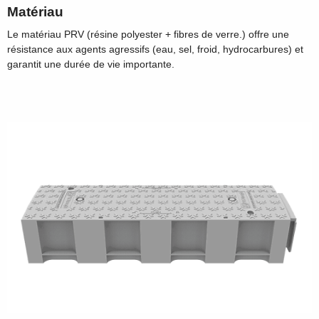
Matériau
Le matériau PRV (résine polyester + fibres de verre.) offre une
résistance aux agents agressifs (eau, sel, froid, hydrocarbures) et
garantit une durée de vie importante.