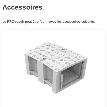
Accessoires
Le PROtrough peut être fourni avec les accessoires suivants: