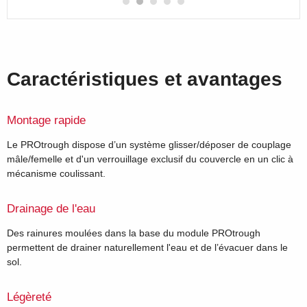
Caractéristiques et avantages
Montage rapide
Le PROtrough dispose d’un système glisser/déposer de couplage
mâle/femelle et d'un verrouillage exclusif du couvercle en un clic à
mécanisme coulissant.
Drainage de l'eau
Des rainures moulées dans la base du module PROtrough
permettent de drainer naturellement l'eau et de l’évacuer dans le
sol.
Légèreté