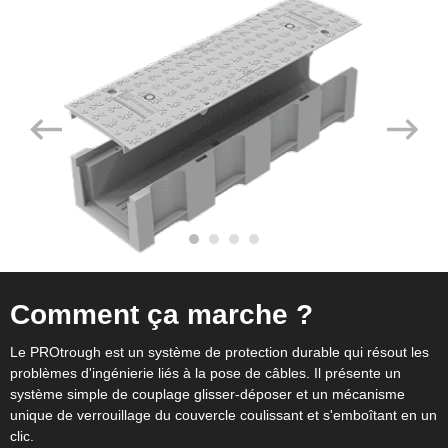
Comment ça marche ?
Le PROtrough est un système de protection durable qui résout les
problèmes d'ingénierie liés à la pose de câbles. Il présente un
système simple de couplage glisser-déposer et un mécanisme
unique de verrouillage du couvercle coulissant et s'emboîtant en un
clic.