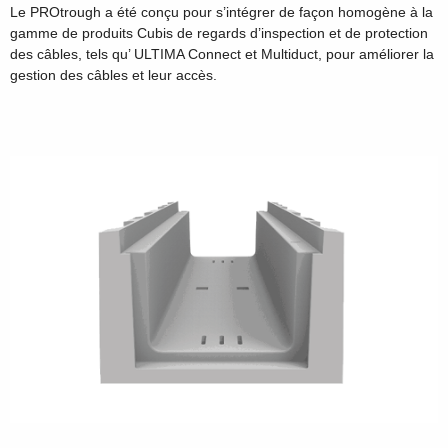
Le PROtrough a été conçu pour s’intégrer de façon homogène à la
gamme de produits Cubis de regards d’inspection et de protection
des câbles, tels qu’ ULTIMA Connect et Multiduct, pour améliorer la
gestion des câbles et leur accès.