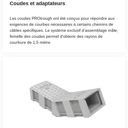
Coudes et adaptateurs
Les coudes PROtrough ont été conçus pour répondre aux
exigences de courbes nécessaires à certains chemins de
câbles spécifiques. Le système exclusif d’assemblage mâle,
femelle des coudes permet d'obtenir des rayons de
courbure de 1,5 mètre.