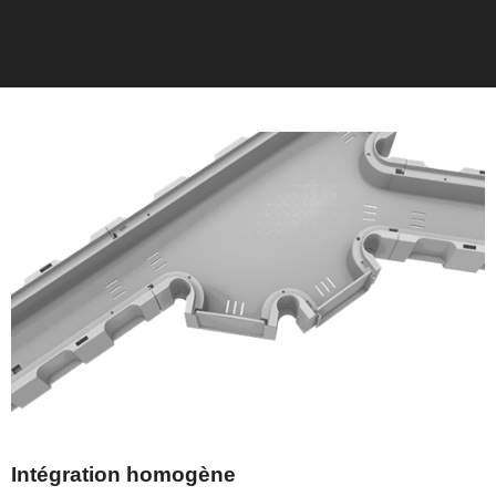
Intégration homogène