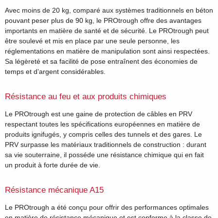
Avec moins de 20 kg, comparé aux systèmes traditionnels en béton
pouvant peser plus de 90 kg, le PROtrough offre des avantages
importants en matière de santé et de sécurité. Le PROtrough peut
être soulevé et mis en place par une seule personne, les
réglementations en matière de manipulation sont ainsi respectées.
Sa légèreté et sa facilité de pose entraînent des économies de
temps et d’argent considérables.
Résistance au feu et aux produits chimiques
Le PROtrough est une gaine de protection de câbles en PRV
respectant toutes les spécifications européennes en matière de
produits ignifugés, y compris celles des tunnels et des gares. Le
PRV surpasse les matériaux traditionnels de construction : durant
sa vie souterraine, il posséde une résistance chimique qui en fait
un produit à forte durée de vie.
Résistance mécanique A15
Le PROtrough a été conçu pour offrir des performances optimales
en matière de résistance mécanique et est conforme à la classe de