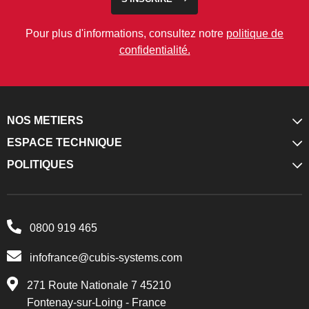
Pour plus d'informations, consultez notre
politique de
confidentialité.
NOS METIERS
ESPACE TECHNIQUE
POLITIQUES
0800 919 465
infofrance@cubis-systems.com
271 Route Nationale 7 45210
Fontenay-sur-Loing - France