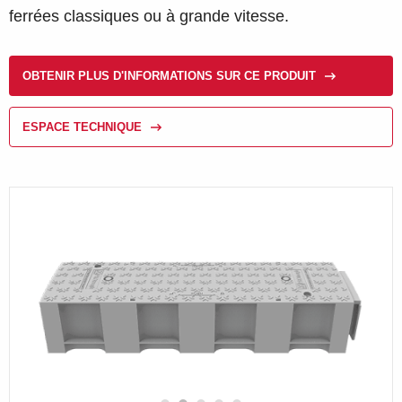
ferrées classiques ou à grande vitesse.
OBTENIR PLUS D'INFORMATIONS SUR CE PRODUIT
ESPACE TECHNIQUE