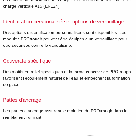
charge verticale A15 (EN124).
Identification personnalisée et options de verrouillage
Des options d’identification personnalisées sont disponibles. Les
modules PROtrough peuvent être équipés d'un verrouillage pour
être sécurisés contre le vandalisme.
Couvercle spécifique
Des motifs en relief spécifiques et la forme concave de PROtrough
favorisent l’écoulement naturel de l’eau et empêchent la formation
de glace.
Pattes d'ancrage
Les pattes d'ancrage assurent le maintien du PROtrough dans le
remblai environnant.