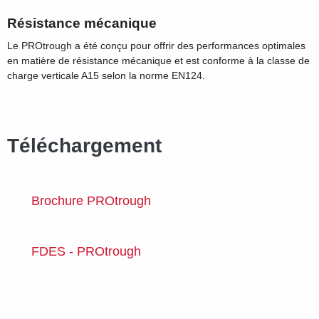
Résistance mécanique
Le PROtrough a été conçu pour offrir des performances optimales
en matière de résistance mécanique et est conforme à la classe de
charge verticale A15 selon la norme EN124.
Téléchargement
Brochure PROtrough
FDES - PROtrough