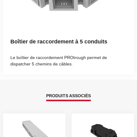
Boîtier de raccordement à 5 conduits
Le boîtier de raccordement PROtrough permet de
dispatcher 5 chemins de câbles.
PRODUITS ASSOCIÉS