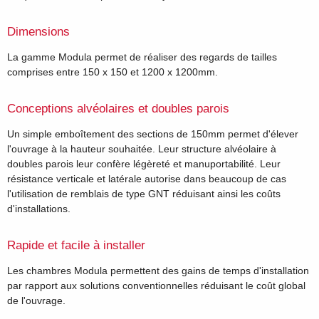
Dimensions
La gamme Modula permet de réaliser des regards de tailles
comprises entre 150 x 150 et 1200 x 1200mm.
Conceptions alvéolaires et doubles parois
Un simple emboîtement des sections de 150mm permet d'élever
l'ouvrage à la hauteur souhaitée. Leur structure alvéolaire à
doubles parois leur confère légèreté et manuportabilité. Leur
résistance verticale et latérale autorise dans beaucoup de cas
l'utilisation de remblais de type GNT réduisant ainsi les coûts
d'installations.
Rapide et facile à installer
Les chambres Modula permettent des gains de temps d'installation
par rapport aux solutions conventionnelles réduisant le coût global
de l'ouvrage.