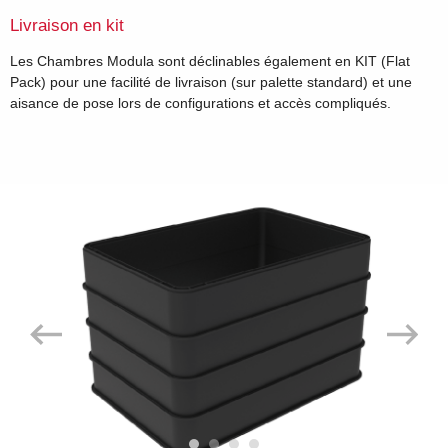
Livraison en kit
Les Chambres Modula sont déclinables également en KIT (Flat
Pack) pour une facilité de livraison (sur palette standard) et une
aisance de pose lors de configurations et accès compliqués.