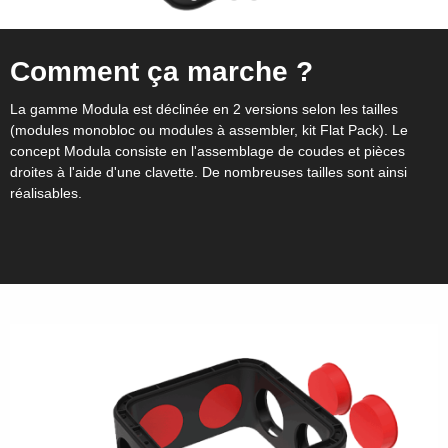
Comment ça marche ?
La gamme Modula est déclinée en 2 versions selon les tailles
(modules monobloc ou modules à assembler, kit Flat Pack). Le
concept Modula consiste en l'assemblage de coudes et pièces
droites à l'aide d'une clavette. De nombreuses tailles sont ainsi
réalisables.