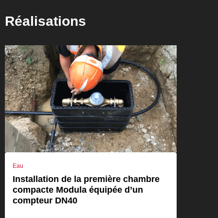
Réalisations
Eau
Installation de la première chambre
compacte Modula équipée d’un
compteur DN40