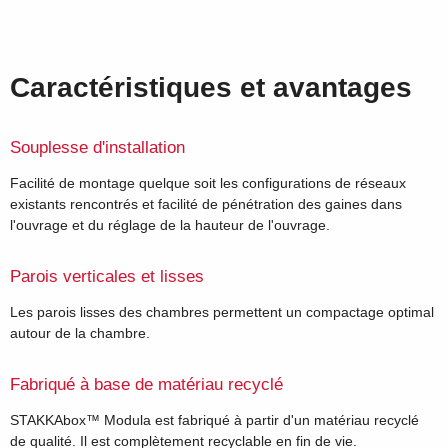
Caractéristiques et avantages
Souplesse d'installation
Facilité de montage quelque soit les configurations de réseaux
existants rencontrés et facilité de pénétration des gaines dans
l'ouvrage et du réglage de la hauteur de l'ouvrage.
Parois verticales et lisses
Les parois lisses des chambres permettent un compactage optimal
autour de la chambre.
Fabriqué à base de matériau recyclé
STAKKAbox™ Modula est fabriqué à partir d'un matériau recyclé
de qualité. Il est complètement recyclable en fin de vie.