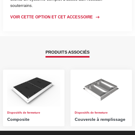
souterrains.
VOIR CETTE OPTION ET CET ACCESSOIRE
PRODUITS ASSOCIÉS
Dispositifs de fermeture
Dispositifs de fermeture
Composite
Couvercle à remplissage