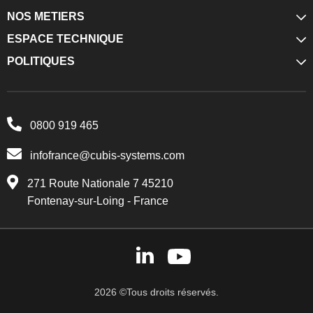
NOS METIERS
ESPACE TECHNIQUE
POLITIQUES
0800 919 465
infofrance@cubis-systems.com
271 Route Nationale 7 45210
Fontenay-sur-Loing - France
2026 ©Tous droits réservés.