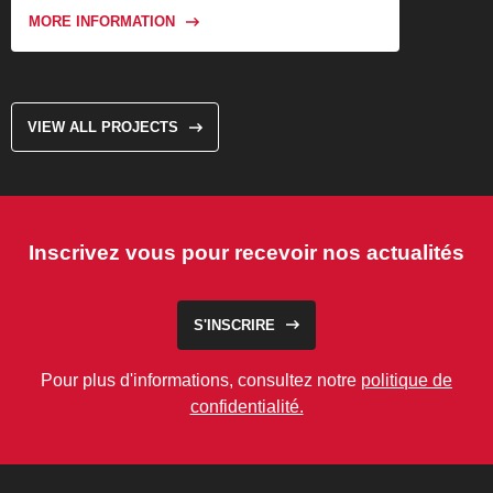
MORE INFORMATION
VIEW ALL PROJECTS
Inscrivez vous pour recevoir nos actualités
S'INSCRIRE
Pour plus d'informations, consultez notre
politique de
confidentialité.