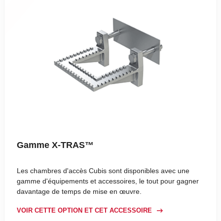
Gamme X-TRAS™
Les chambres d'accès Cubis sont disponibles avec une
gamme d'équipements et accessoires, le tout pour gagner
davantage de temps de mise en œuvre.
VOIR CETTE OPTION ET CET ACCESSOIRE