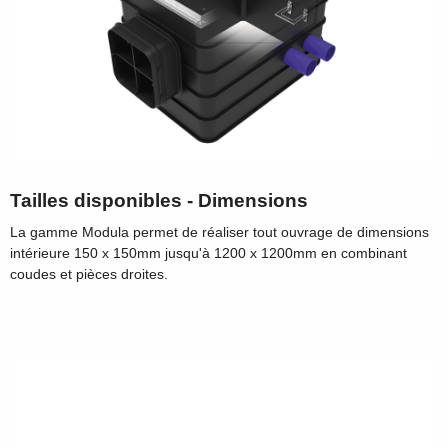
Tailles disponibles - Dimensions
La gamme Modula permet de réaliser tout ouvrage de dimensions
intérieure 150 x 150mm jusqu'à 1200 x 1200mm en combinant
coudes et pièces droites.