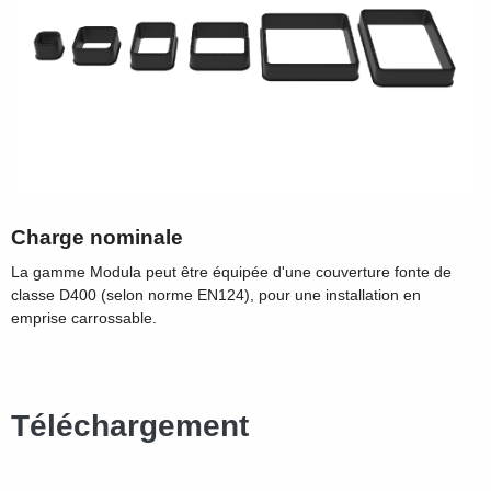
Charge nominale
La gamme Modula peut être équipée d'une couverture fonte de
classe D400 (selon norme EN124), pour une installation en
emprise carrossable.
Téléchargement