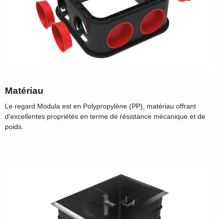
Matériau
Le regard Modula est en Polypropylène (PP), matériau offrant
d'excellentes propriétés en terme de résistance mécanique et de
poids.