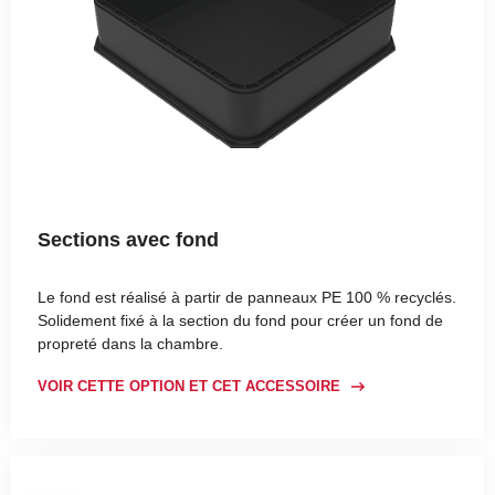
Sections avec fond
Le fond est réalisé à partir de panneaux PE 100 % recyclés.
Solidement fixé à la section du fond pour créer un fond de
propreté dans la chambre.
VOIR CETTE OPTION ET CET ACCESSOIRE