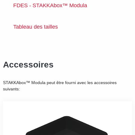
FDES - STAKKAbox™ Modula
Tableau des tailles
Accessoires
STAKKAbox™ Modula peut être fourni avec les accessoires
suivants: