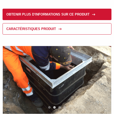
OBTENIR PLUS D'INFORMATIONS SUR CE PRODUIT
CARACTÉRISTIQUES PRODUIT