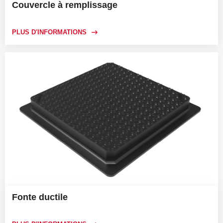
Couvercle à remplissage
PLUS D'INFORMATIONS
Fonte ductile