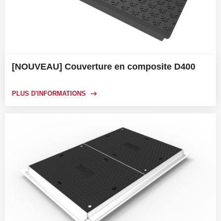
[NOUVEAU] Couverture en composite D400
PLUS D'INFORMATIONS