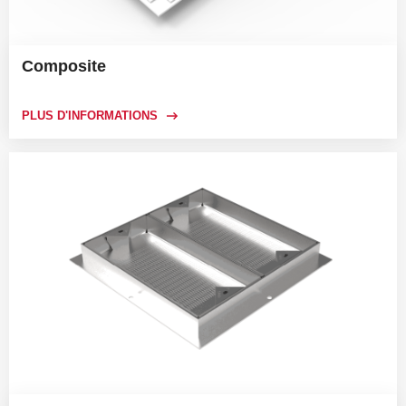
Composite
PLUS D'INFORMATIONS