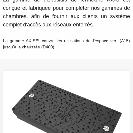
conçue et fabriquée pour compléter nos gammes de
chambres, afin de fournir aux clients un système
complet d'accès aux réseaux enterrés.
La gamme AX-S™ couvre les utilisations de l’espace vert (A15)
jusqu’à la chaussée (D400).