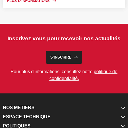
PLUS D'INFORMATIONS
Inscrivez vous pour recevoir nos actualités
S'INSCRIRE
Pour plus d'informations, consultez notre
politique de
confidentialité.
NOS METIERS
ESPACE TECHNIQUE
POLITIQUES