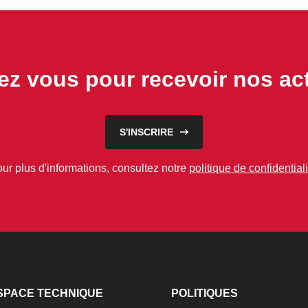
vez vous pour recevoir nos act
S'INSCRIRE
ur plus d'informations, consultez notre
politique de confidentiali
SPACE TECHNIQUE
POLITIQUES