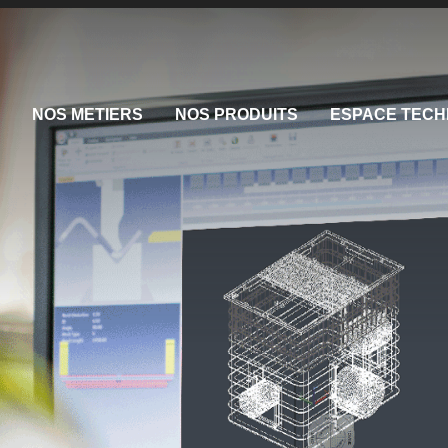
NOS METIERS
NOS PRODUITS
ESPACE TECH