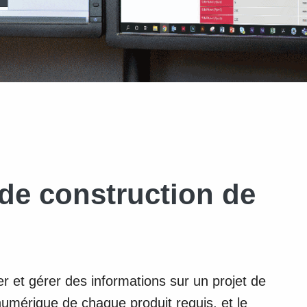
de construction de
 et gérer des informations sur un projet de
numérique de chaque produit requis, et le