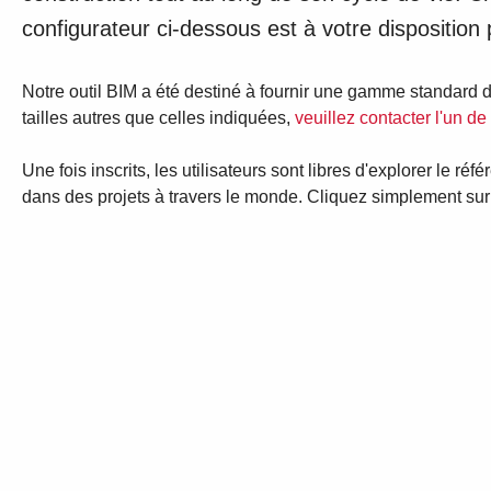
configurateur ci-dessous est à votre disposition
Notre outil BIM a été destiné à fournir une gamme standard d
tailles autres que celles indiquées,
veuillez contacter l'un de
Une fois inscrits, les utilisateurs sont libres d'explorer l
dans des projets à travers le monde. Cliquez simplement sur