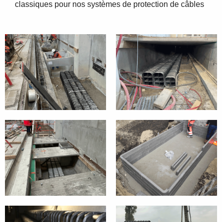
classiques pour nos systèmes de protection de câbles