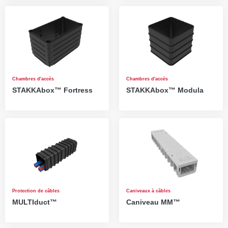
Chambres d'accès
Chambres d'accès
STAKKAbox™ Fortress
STAKKAbox™ Modula
Protection de câbles
Caniveaux à câbles
MULTIduct™
Caniveau MM™