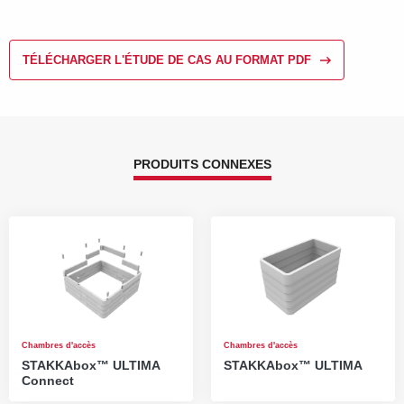
TÉLÉCHARGER L'ÉTUDE DE CAS AU FORMAT PDF
PRODUITS CONNEXES
Chambres d'accès
Chambres d'accès
STAKKAbox™ ULTIMA
STAKKAbox™ ULTIMA
Connect