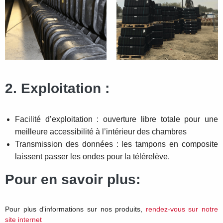
2. Exploitation :
Facilité d’exploitation : ouverture libre totale pour une
meilleure accessibilité à l’intérieur des chambres
Transmission des données : les tampons en composite
laissent passer les ondes pour la télérelève.
Pour en savoir plus:
Pour plus d'informations sur nos produits,
rendez-vous sur notre
site internet