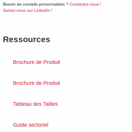
Besoin de conseils personnalisés ?
Contactez-nous !
Suivez-nous sur LinkedIn !
Ressources
Brochure de Produit
Brochure de Produit
Tableau des Tailles
Guide sectoriel