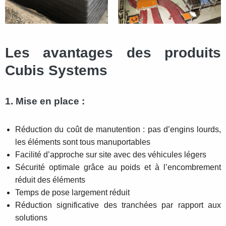
Les avantages des produits
Cubis Systems
1. Mise en place :
Réduction du coût de manutention : pas d’engins lourds,
les éléments sont tous manuportables
Facilité d’approche sur site avec des véhicules légers
Sécurité optimale grâce au poids et à l’encombrement
réduit des éléments
Temps de pose largement réduit
Réduction significative des tranchées par rapport aux
solutions