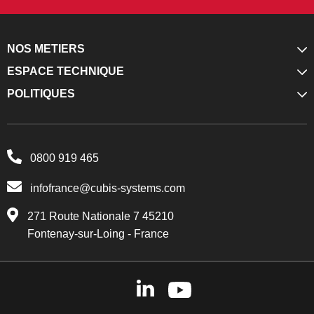
NOS METIERS
ESPACE TECHNIQUE
POLITIQUES
0800 919 465
infofrance@cubis-systems.com
271 Route Nationale 7 45210
Fontenay-sur-Loing - France