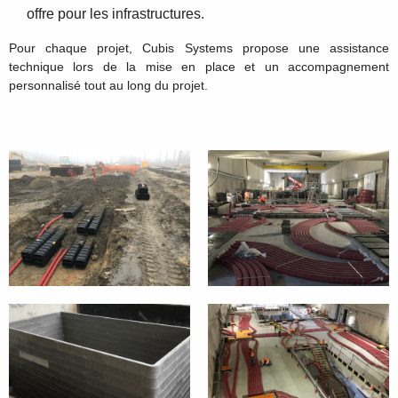
offre pour les infrastructures.
Pour chaque projet, Cubis Systems propose une assistance
technique lors de la mise en place et un accompagnement
personnalisé tout au long du projet.